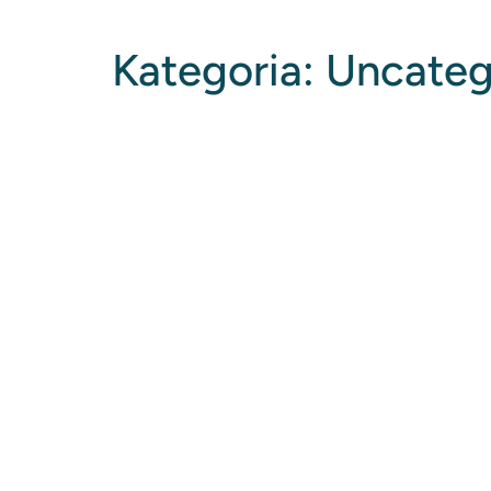
Kategoria:
Uncateg