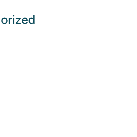
orized